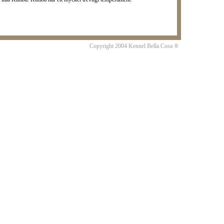
Copyright 2004 Kennel Bella Cosa ®