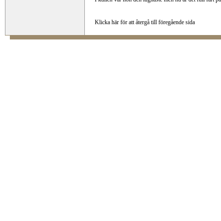
Klicka här för att återgå till föregående sida